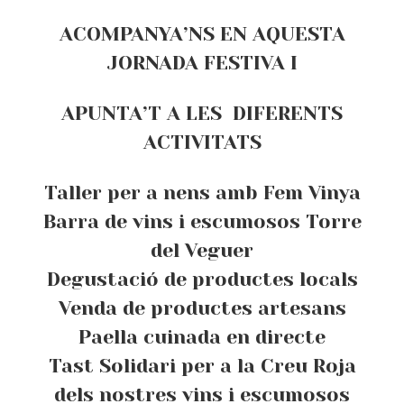
ACOMPANYA’NS EN AQUESTA
JORNADA FESTIVA I
APUNTA’T A LES DIFERENTS
ACTIVITATS
Taller per a nens amb Fem Vinya
Barra de vins i escumosos Torre
del Veguer
Degustació de productes locals
Venda de productes artesans
Paella cuinada en directe
Tast Solidari per a la Creu Roja
dels nostres vins i escumosos