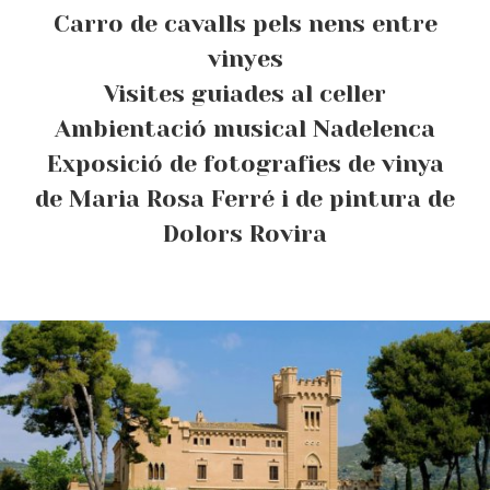
Carro de cavalls pels nens entre
vinyes
Visites guiades al celler
Ambientació musical Nadelenca
Exposició de fotografies de vinya
de Maria Rosa Ferré i de pintura de
Dolors Rovira