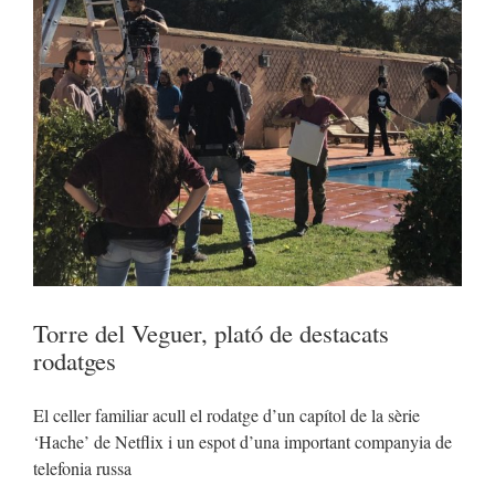
Torre del Veguer, plató de destacats
rodatges
El celler familiar acull el rodatge d’un capítol de la sèrie
‘Hache’ de Netflix i un espot d’una important companyia de
telefonia russa