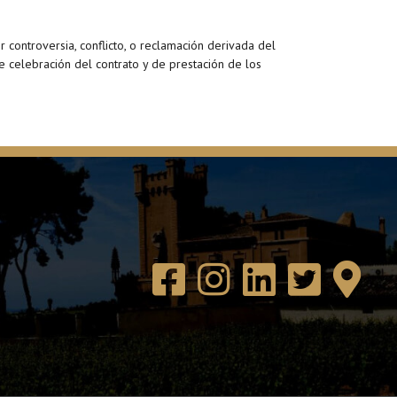
 controversia, conflicto, o reclamación derivada del
 celebración del contrato y de prestación de los